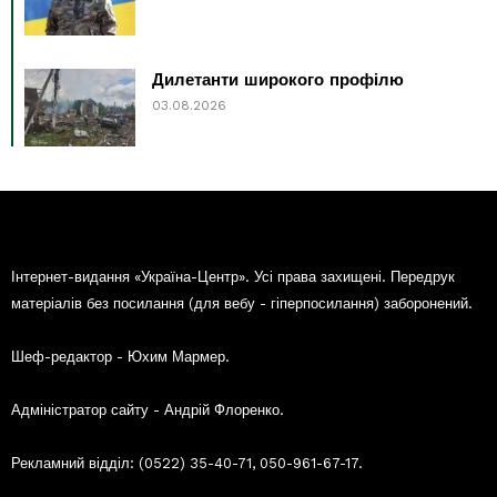
Дилетанти широкого профілю
03.08.2026
Інтернет-видання «Україна-Центр». Усі права захищені. Передрук
матеріалів без посилання (для вебу - гіперпосилання) заборонений.
Шеф-редактор - Юхим Мармер.
Адміністратор сайту - Андрій Флоренко.
Рекламний відділ: (0522) 35-40-71, 050-961-67-17.