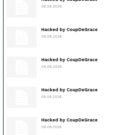
06.08.2026
Hacked by CoupDeGrace
06.08.2026
Hacked by CoupDeGrace
06.08.2026
Hacked by CoupDeGrace
06.08.2026
Hacked by CoupDeGrace
06.08.2026