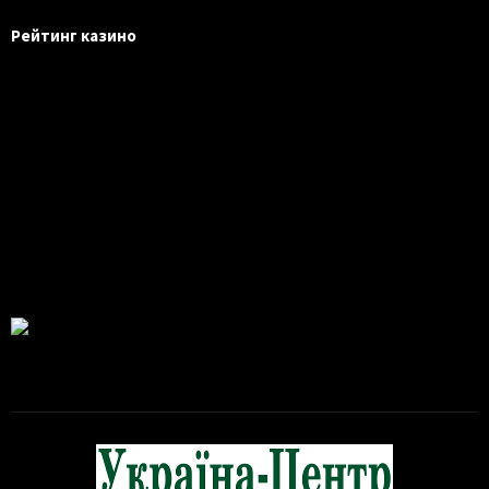
Рейтинг казино