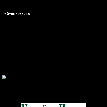
Рейтинг казино