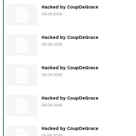
Hacked by CoupDeGrace
06.08.2026
Hacked by CoupDeGrace
06.08.2026
Hacked by CoupDeGrace
06.08.2026
Hacked by CoupDeGrace
06.08.2026
Hacked by CoupDeGrace
06.08.2026