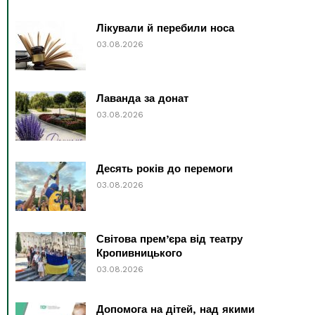
Лікували й перебили носа
03.08.2026
Лаванда за донат
03.08.2026
Десять років до перемоги
03.08.2026
Світова прем’єра від театру
Кропивницького
03.08.2026
Допомога на дітей, над якими