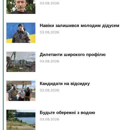
03.08.2026
Навіки залишився молодим дідусем
03.08.2026
Дилетанти широкого профілю
03.08.2026
Кандидати на відсидку
03.08.2026
Будьте обережні з водою
03.08.2026