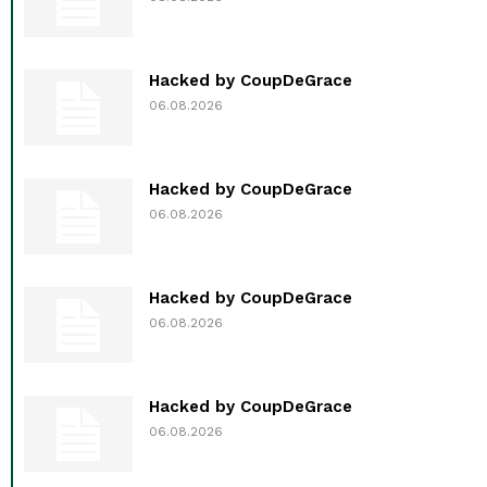
Hacked by CoupDeGrace
06.08.2026
Hacked by CoupDeGrace
06.08.2026
Hacked by CoupDeGrace
06.08.2026
Hacked by CoupDeGrace
06.08.2026