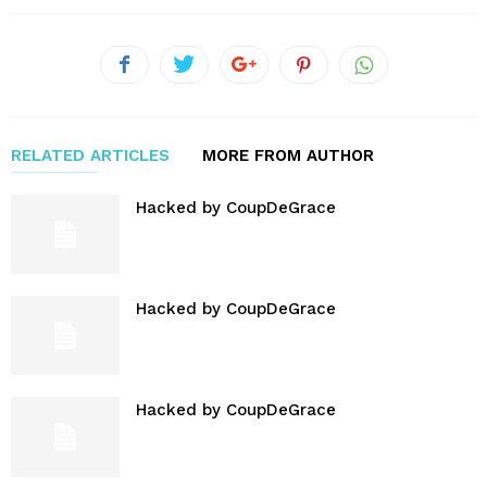
RELATED ARTICLES
MORE FROM AUTHOR
Hacked by CoupDeGrace
Hacked by CoupDeGrace
Hacked by CoupDeGrace