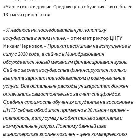
«Маркетинг» и другие. Средняя цена обучения – чуть более
13 тысяч гривен в год.
– Я надеюсь на последовательную политику
государства в этом плане,
– отмечает ректор ЦНТУ
Михаил Черновол. –
Проект рассчитан на вступление в
силу с 2020 года, а сейчас в Минобразования
обсуждается новый механизм финансирования вузов.
Сейчас за счет государства финансируются только
выплата зарплат преподавателям и коммунальные
услуги. Все остальные расходы университет должен
оплачивать самостоятельно за счет спецфондов.
Средняя стоимость обучения студента на гососнове в
ЦНТУ сейчас обходится примерно в 36 тысяч гривен –
повторюсь, в эту сумму входят только зарплата и
коммунальные услуги. Поэтому данный шаг
министерства вполне логичен – цена коммерческого