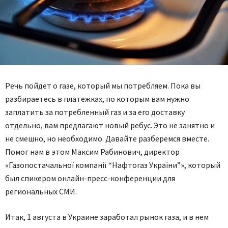
Речь пойдет о газе, который мы потребляем. Пока вы
разбираетесь в платежках, по которым вам нужно
заплатить за потребленный газ и за его доставку
отдельно, вам предлагают новый ребус. Это не занятно и
не смешно, но необходимо. Давайте разберемся вместе.
Помог нам в этом Максим Рабинович, директор
«Газопостачальної компанії “Нафтогаз України”», который
был спикером онлайн-пресс-конференции для
региональных СМИ.
Итак, 1 августа в Украине заработал рынок газа, и в нем