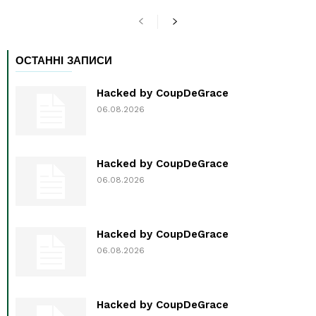
ОСТАННІ ЗАПИСИ
Hacked by CoupDeGrace
06.08.2026
Hacked by CoupDeGrace
06.08.2026
Hacked by CoupDeGrace
06.08.2026
Hacked by CoupDeGrace