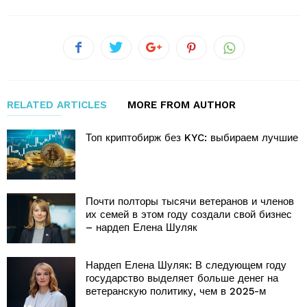
RELATED ARTICLES
MORE FROM AUTHOR
Топ криптобирж без KYC: выбираем лучшие
Почти полторы тысячи ветеранов и членов
их семей в этом году создали свой бизнес
– нардеп Елена Шуляк
Нардеп Елена Шуляк: В следующем году
государство выделяет больше денег на
ветеранскую политику, чем в 2025-м