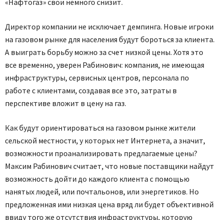
«Нафтогаз» свои немного снизит.
Директор компании не исключает демпинга. Новые игроки
на газовом рынке для населения будут бороться за клиента.
А выиграть борьбу можно за счет низкой цены. Хотя это
все временно, уверен Рабинович: компания, не имеющая
инфраструктуры, сервисных центров, персонала по
работе с клиентами, создавая все это, затраты в
перспективе вложит в цену на газ.
Как будут ориентироваться на газовом рынке жители
сельской местности, у которых нет Интернета, а значит,
возможности проанализировать предлагаемые цены?
Максим Рабинович считает, что новые поставщики найдут
возможность дойти до каждого клиента с помощью
нанятых людей, или почтальонов, или энергетиков. Но
предложенная ими низкая цена вряд ли будет объективной
ввиду того же отсутствия инфраструктуры, которую