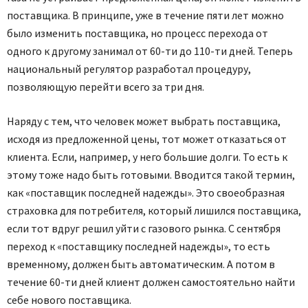
поставщика. В принципе, уже в течение пяти лет можно
было изменить поставщика, но процесс перехода от
одного к другому занимал от 60-ти до 110-ти дней. Теперь
национальный регулятор разработал процедуру,
позволяющую перейти всего за три дня.
Наряду с тем, что человек может выбрать поставщика,
исходя из предложенной цены, тот может отказаться от
клиента. Если, например, у него большие долги. То есть к
этому тоже надо быть готовыми. Вводится такой термин,
как «поставщик последней надежды». Это своеобразная
страховка для потребителя, который лишился поставщика,
если тот вдруг решил уйти с газового рынка. С сентября
переход к «поставщику последней надежды», то есть
временному, должен быть автоматическим. А потом в
течение 60-ти дней клиент должен самостоятельно найти
себе нового поставщика.