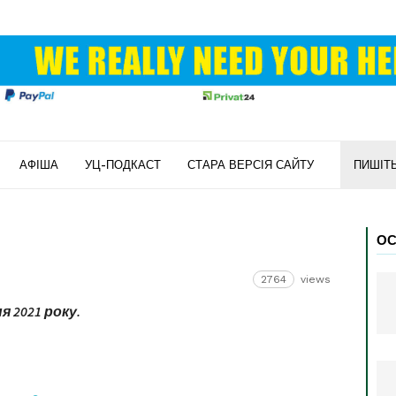
АФІША
УЦ-ПОДКАСТ
СТАРА ВЕРСІЯ САЙТУ
ПИШІТ
ОС
2764
views
я 2021 року.