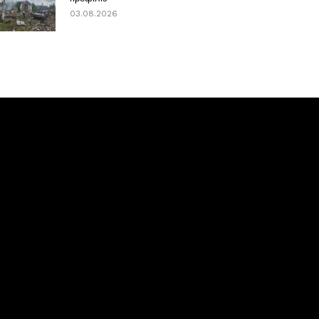
03.08.2026