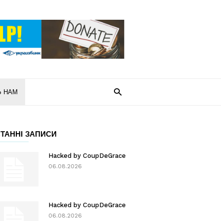
Ь НАМ
ТАННІ ЗАПИСИ
Hacked by CoupDeGrace
06.08.2026
Hacked by CoupDeGrace
06.08.2026