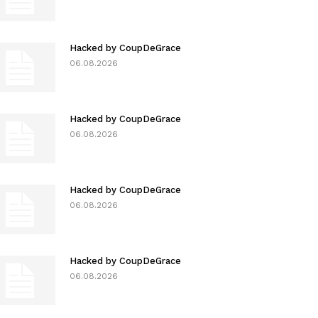
Hacked by CoupDeGrace
06.08.2026
Hacked by CoupDeGrace
06.08.2026
Hacked by CoupDeGrace
06.08.2026
Hacked by CoupDeGrace
06.08.2026