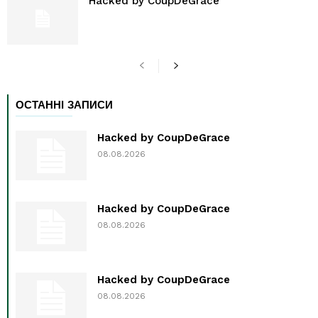
Hacked by CoupDeGrace
ОСТАННІ ЗАПИСИ
Hacked by CoupDeGrace
08.08.2026
Hacked by CoupDeGrace
08.08.2026
Hacked by CoupDeGrace
08.08.2026