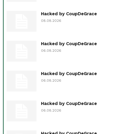
Hacked by CoupDeGrace
08.08.2026
Hacked by CoupDeGrace
06.08.2026
Hacked by CoupDeGrace
06.08.2026
Hacked by CoupDeGrace
06.08.2026
Hacked by CoupDeGrace