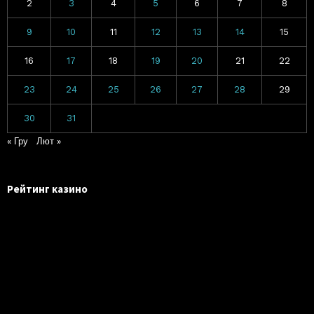
2
3
4
5
6
7
8
9
10
11
12
13
14
15
16
17
18
19
20
21
22
23
24
25
26
27
28
29
30
31
« Гру
Лют »
Рейтинг казино