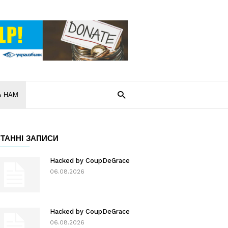
Ь НАМ
ТАННІ ЗАПИСИ
Hacked by CoupDeGrace
06.08.2026
Hacked by CoupDeGrace
06.08.2026