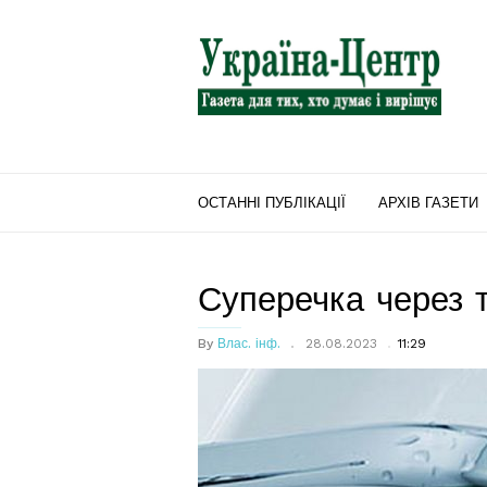
"Україна-
Центр"
ОСТАННІ ПУБЛІКАЦІЇ
АРХІВ ГАЗЕТИ
Суперечка через 
By
Влас. інф.
28.08.2023
11:29