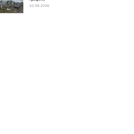
03.08.2026