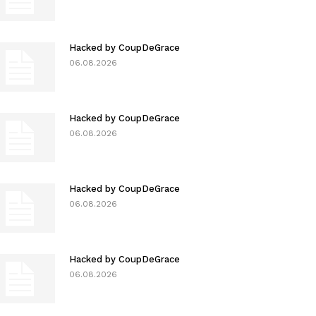
Hacked by CoupDeGrace
06.08.2026
Hacked by CoupDeGrace
06.08.2026
Hacked by CoupDeGrace
06.08.2026
Hacked by CoupDeGrace
06.08.2026