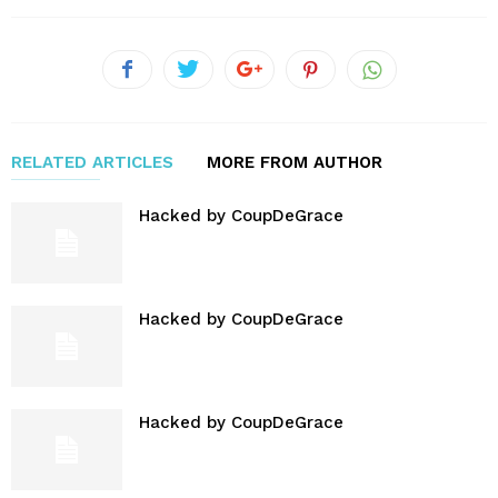
RELATED ARTICLES
MORE FROM AUTHOR
Hacked by CoupDeGrace
Hacked by CoupDeGrace
Hacked by CoupDeGrace