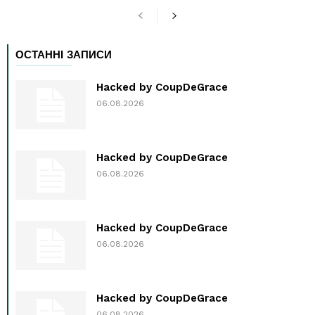
ОСТАННІ ЗАПИСИ
Hacked by CoupDeGrace
06.08.2026
Hacked by CoupDeGrace
06.08.2026
Hacked by CoupDeGrace
06.08.2026
Hacked by CoupDeGrace
06.08.2026