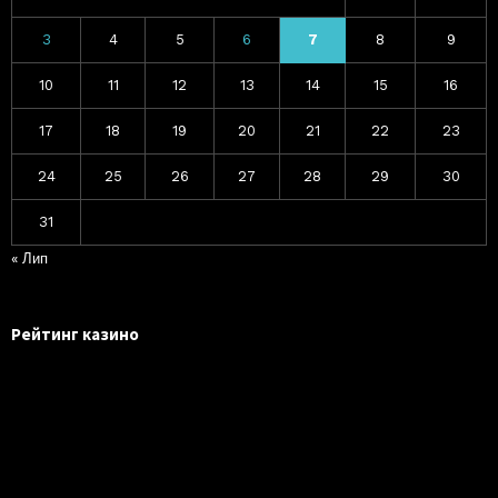
3
4
5
6
7
8
9
10
11
12
13
14
15
16
17
18
19
20
21
22
23
24
25
26
27
28
29
30
31
« Лип
Рейтинг казино