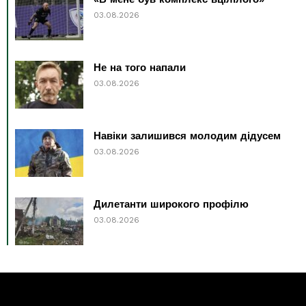
03.08.2026
Не на того напали
03.08.2026
Навіки залишився молодим дідусем
03.08.2026
Дилетанти широкого профілю
03.08.2026