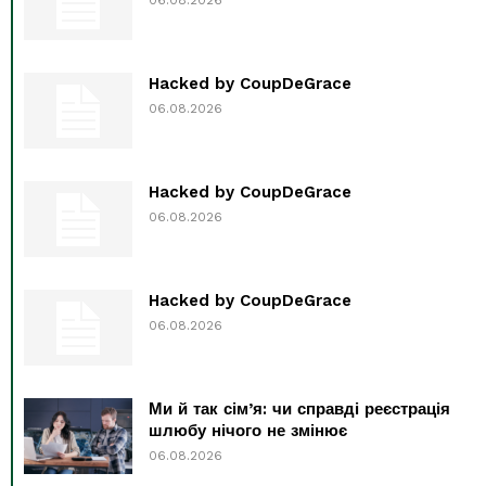
06.08.2026
Hacked by CoupDeGrace
06.08.2026
Hacked by CoupDeGrace
06.08.2026
Hacked by CoupDeGrace
06.08.2026
Ми й так сім’я: чи справді реєстрація
шлюбу нічого не змінює
06.08.2026