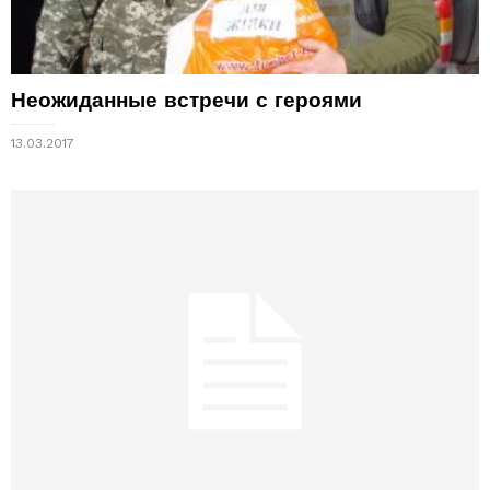
Неожиданные встречи с героями
13.03.2017