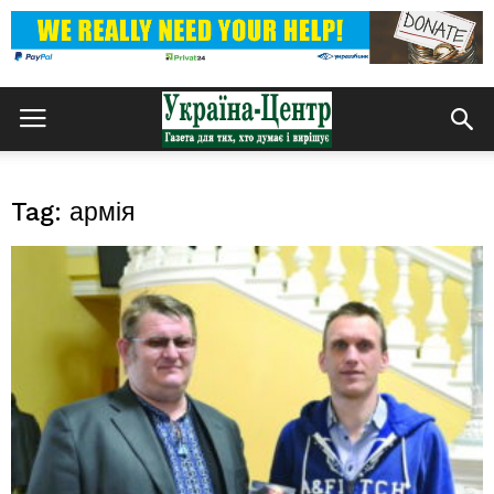
Tag: армія