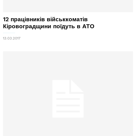
12 працівників військкоматів
Кіровоградщини поїдуть в АТО
13.03.2017