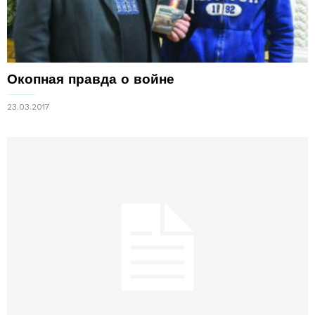
Окопная правда о войне
23.03.2017