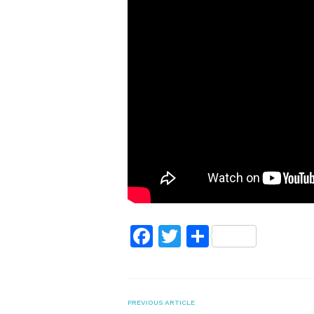
Facebook
Twitter
Поділитис
PREVIOUS ARTICLE