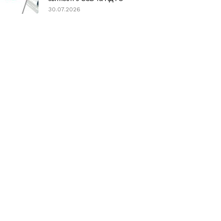
30.07.2026