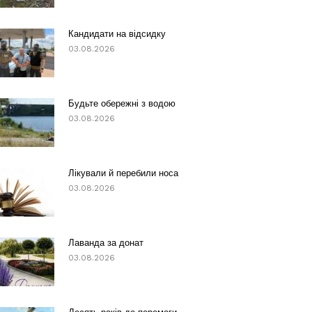
Кандидати на відсидку
03.08.2026
Будьте обережні з водою
03.08.2026
Лікували й перебили носа
03.08.2026
Лаванда за донат
03.08.2026