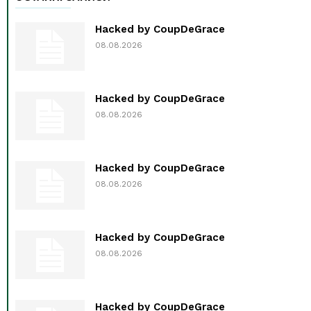
Hacked by CoupDeGrace
08.08.2026
Hacked by CoupDeGrace
08.08.2026
Hacked by CoupDeGrace
08.08.2026
Hacked by CoupDeGrace
08.08.2026
Hacked by CoupDeGrace