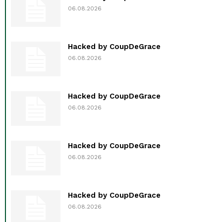
06.08.2026
Hacked by CoupDeGrace
06.08.2026
Hacked by CoupDeGrace
06.08.2026
Hacked by CoupDeGrace
06.08.2026
Hacked by CoupDeGrace
06.08.2026