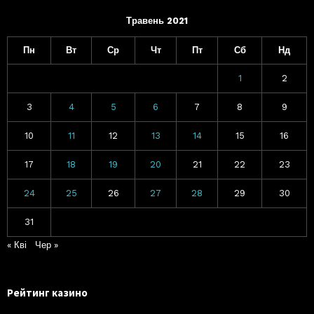
Травень 2021
Пн
Вт
Ср
Чт
Пт
Сб
Нд
1
2
3
4
5
6
7
8
9
10
11
12
13
14
15
16
17
18
19
20
21
22
23
24
25
26
27
28
29
30
31
« Кві
Чер »
Рейтинг казино