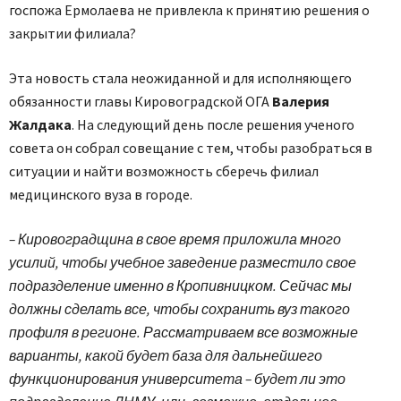
госпожа Ермолаева не привлекла к принятию решения о
закрытии филиала?
Эта новость стала неожиданной и для исполняющего
обязанности главы Кировоградской ОГА
Валерия
Жалдака
. На следующий день после решения ученого
совета он собрал совещание с тем, чтобы разобраться в
ситуации и найти возможность сберечь филиал
медицинского вуза в городе.
– Кировоградщина в свое время приложила много
усилий, чтобы учебное заведение разместило свое
подразделение именно в Кропивницком. Сейчас мы
должны сделать все, чтобы сохранить вуз такого
профиля в регионе. Рассматриваем все возможные
варианты, какой будет база для дальнейшего
функционирования университета – будет ли это