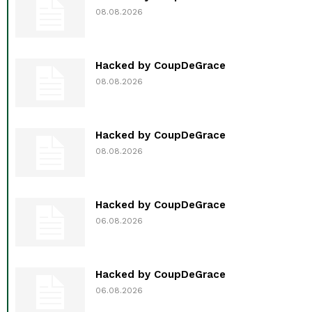
08.08.2026
Hacked by CoupDeGrace
08.08.2026
Hacked by CoupDeGrace
08.08.2026
Hacked by CoupDeGrace
06.08.2026
Hacked by CoupDeGrace
06.08.2026