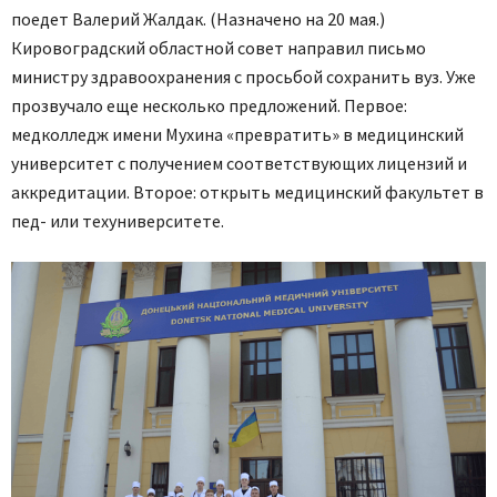
поедет Валерий Жалдак. (Назначено на 20 мая.)
Кировоградский областной совет направил письмо
министру здравоохранения с просьбой сохранить вуз. Уже
прозвучало еще несколько предложений. Первое:
медколледж имени Мухина «превратить» в медицинский
университет с получением соответствующих лицензий и
аккредитации. Второе: открыть медицинский факультет в
пед- или техуниверситете.