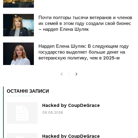
Почти полторы тысячи ветеранов и членов
их семей в этом году создали свой бизнес
– нардеп Елена Шуляк
Нардеп Елена Шуляк: В следующем году
государство выделяет больше денег на
ветеранскую политику, чем в 2025-м
ОСТАННІ ЗАПИСИ
Hacked by CoupDeGrace
08.08.2026
Hacked by CoupDeGrace