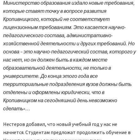
Министерство образования издало новые требования,
которые ставят точку в вопросе развития
Кропивницкого, который не соответствует
лицензионным требованиям. Это касается научно-
педагогического состава, административно-
хозяйственной деятельности и других требований. Но
основа – это научно-педагогический состав, которого у
нас нет, но он должен быть в каждом месте
образовательной деятельности, не только в
университете. До конца этого года все
территориальные подразделения вузов должны быть
отделены и оформлены юридически, что в
Кропивницком на сегодняшний день невозможно
сделать»…
Нестеров добавил, что новый учебный год у нас не
начнется. Студентам предложат продолжить обучение в