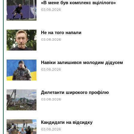
«В мене був комплекс вцілілого»
03.08.2026
Не на того напали
03.08.2026
Навіки залишився молодим дідусем
03.08.2026
Дилетанти широкого профілю
03.08.2026
Кандидати на відсидку
03.08.2026