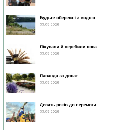
Будьте обережні з водою
03.08.2026
Лікували й перебили носа
03.08.2026
Лаванда за донат
03.08.2026
Десять років до перемоги
03.08.2026