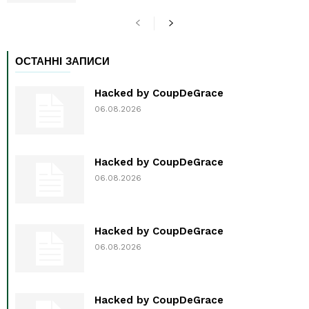
ОСТАННІ ЗАПИСИ
Hacked by CoupDeGrace
06.08.2026
Hacked by CoupDeGrace
06.08.2026
Hacked by CoupDeGrace
06.08.2026
Hacked by CoupDeGrace