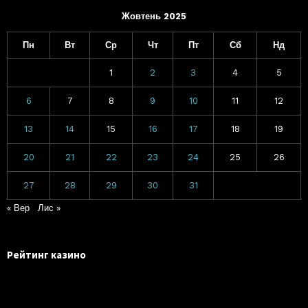
Жовтень 2025
Пн
Вт
Ср
Чт
Пт
Сб
Нд
1
2
3
4
5
6
7
8
9
10
11
12
13
14
15
16
17
18
19
20
21
22
23
24
25
26
27
28
29
30
31
« Вер
Лис »
Рейтинг казино