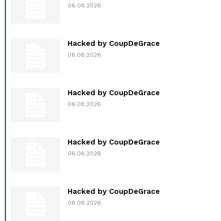
06.08.2026
Hacked by CoupDeGrace
06.08.2026
Hacked by CoupDeGrace
06.08.2026
Hacked by CoupDeGrace
06.08.2026
Hacked by CoupDeGrace
06.08.2026