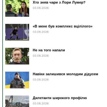
Хто зняв чари з Лори Лумер?
03.08.2026
«В мене був комплекс вцілілого»
03.08.2026
Не на того напали
03.08.2026
Навіки залишився молодим дідусем
03.08.2026
Дилетанти широкого профілю
03.08.2026