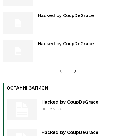
Hacked by CoupDeGrace
Hacked by CoupDeGrace
ОСТАННІ ЗАПИСИ
Hacked by CoupDeGrace
06.08.2026
Hacked by CoupDeGrace