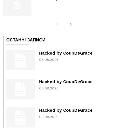
ОСТАННІ ЗАПИСИ
Hacked by CoupDeGrace
06.08.2026
Hacked by CoupDeGrace
06.08.2026
Hacked by CoupDeGrace
06.08.2026