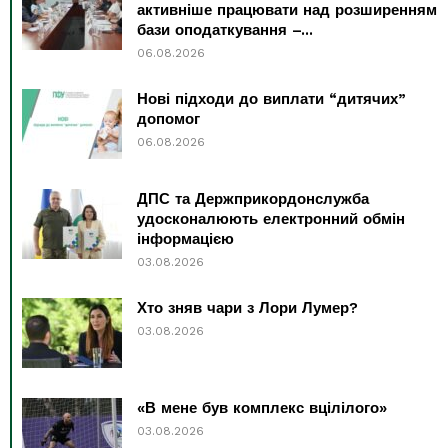
активніше працювати над розширенням
бази оподаткування –...
06.08.2026
Нові підходи до виплати “дитячих”
допомог
06.08.2026
ДПС та Держприкордонслужба
удосконалюють електронний обмін
інформацією
03.08.2026
Хто зняв чари з Лори Лумер?
03.08.2026
«В мене був комплекс вцілілого»
03.08.2026