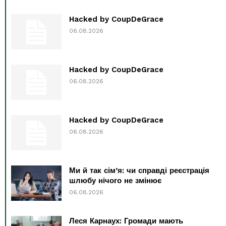
Hacked by CoupDeGrace
06.08.2026
Hacked by CoupDeGrace
06.08.2026
Hacked by CoupDeGrace
06.08.2026
Ми й так сім’я: чи справді реєстрація
шлюбу нічого не змінює
06.08.2026
Леся Карнаух: Громади мають