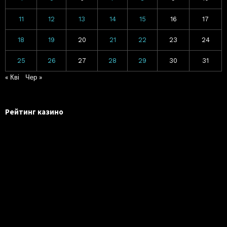
11
12
13
14
15
16
17
18
19
20
21
22
23
24
25
26
27
28
29
30
31
« Кві
Чер »
Рейтинг казино