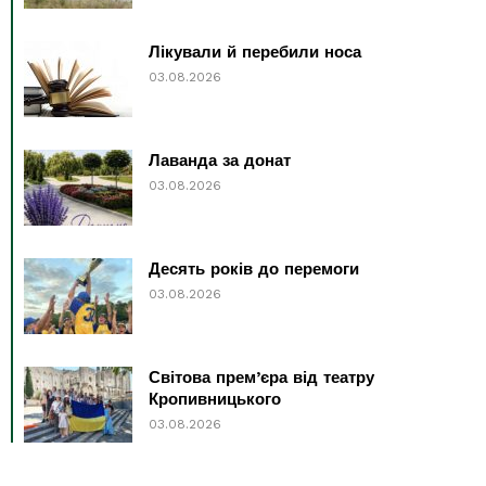
Лікували й перебили носа
03.08.2026
Лаванда за донат
03.08.2026
Десять років до перемоги
03.08.2026
Світова прем’єра від театру
Кропивницького
03.08.2026