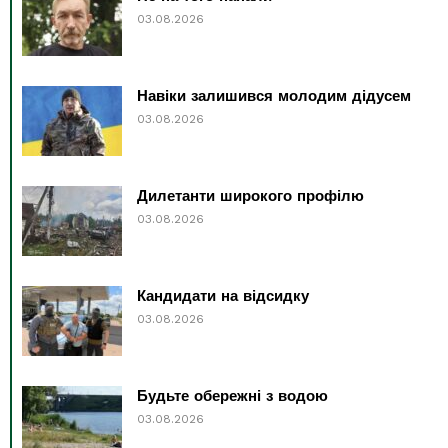
03.08.2026
Навіки залишився молодим дідусем
03.08.2026
Дилетанти широкого профілю
03.08.2026
Кандидати на відсидку
03.08.2026
Будьте обережні з водою
03.08.2026