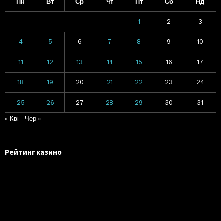
Пн
Вт
Ср
Чт
Пт
Сб
Нд
1
2
3
4
5
6
7
8
9
10
11
12
13
14
15
16
17
18
19
20
21
22
23
24
25
26
27
28
29
30
31
« Кві
Чер »
Рейтинг казино