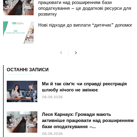
працювати над розширенням бази
оподаткування – це додаткові ресурси для
розвитку
Нові підходи до виплати “дитячих” допомог
ОСТАННІ ЗАПИСИ
Ми й так сім’я: чи справді реєстрація
шлюбу нічого не змінює
06.08.2026
Леся Карнаух: Громади мають
активніше працювати над розширенням
бази оподаткування –...
06.08.2026