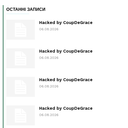
ОСТАННІ ЗАПИСИ
Hacked by CoupDeGrace
06.08.2026
Hacked by CoupDeGrace
06.08.2026
Hacked by CoupDeGrace
06.08.2026
Hacked by CoupDeGrace
06.08.2026