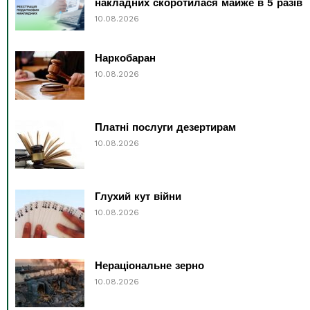
накладних скоротилася майже в 5 разів
10.08.2026
Наркобаран
10.08.2026
Платні послуги дезертирам
10.08.2026
Глухий кут війни
10.08.2026
Нераціональне зерно
10.08.2026