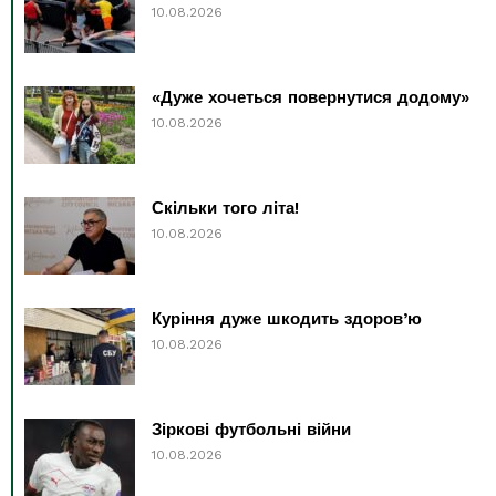
10.08.2026
«Дуже хочеться повернутися додому»
10.08.2026
Скільки того літа!
10.08.2026
Куріння дуже шкодить здоров’ю
10.08.2026
Зіркові футбольні війни
10.08.2026