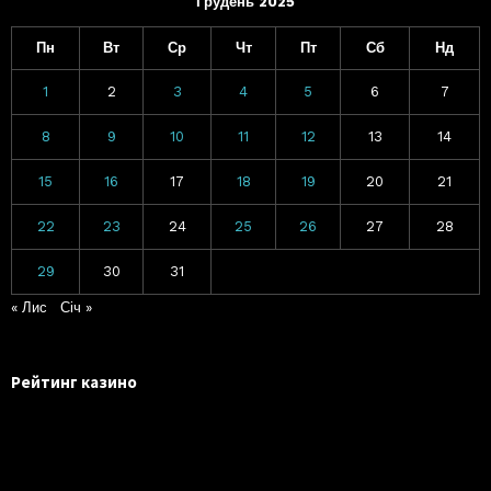
Грудень 2025
Пн
Вт
Ср
Чт
Пт
Сб
Нд
1
2
3
4
5
6
7
8
9
10
11
12
13
14
15
16
17
18
19
20
21
22
23
24
25
26
27
28
29
30
31
« Лис
Січ »
Рейтинг казино