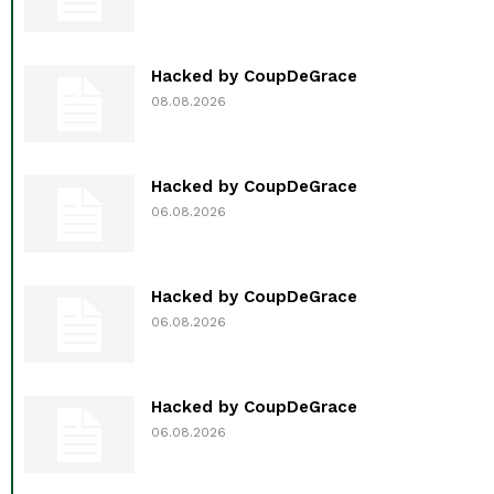
Hacked by CoupDeGrace
08.08.2026
Hacked by CoupDeGrace
06.08.2026
Hacked by CoupDeGrace
06.08.2026
Hacked by CoupDeGrace
06.08.2026