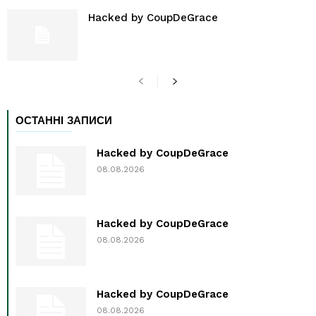
Hacked by CoupDeGrace
ОСТАННІ ЗАПИСИ
Hacked by CoupDeGrace
08.08.2026
Hacked by CoupDeGrace
08.08.2026
Hacked by CoupDeGrace
08.08.2026