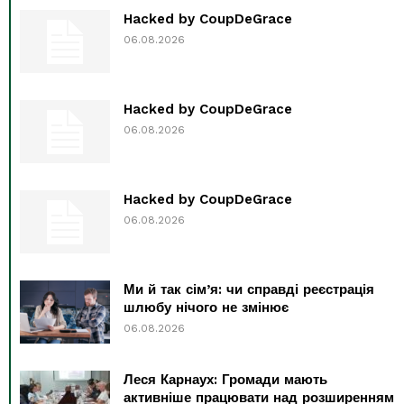
Hacked by CoupDeGrace
06.08.2026
Hacked by CoupDeGrace
06.08.2026
Hacked by CoupDeGrace
06.08.2026
Ми й так сім’я: чи справді реєстрація
шлюбу нічого не змінює
06.08.2026
Леся Карнаух: Громади мають
активніше працювати над розширенням