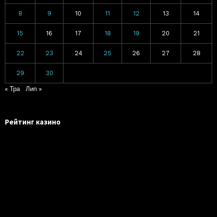
8
9
10
11
12
13
14
15
16
17
18
19
20
21
22
23
24
25
26
27
28
29
30
« Тра
Лип »
Рейтинг казино