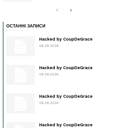
ОСТАННІ ЗАПИСИ
Hacked by CoupDeGrace
08.08.2026
Hacked by CoupDeGrace
08.08.2026
Hacked by CoupDeGrace
08.08.2026
Hacked by CoupDeGrace