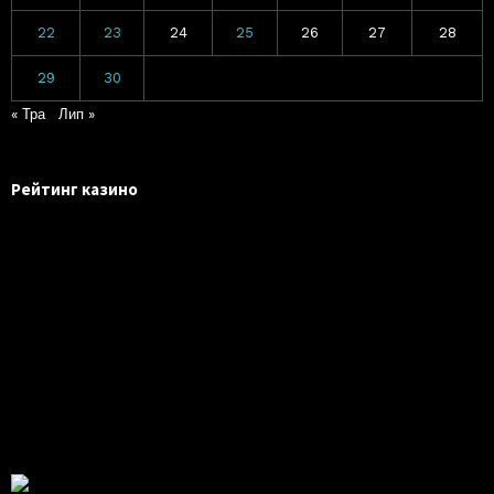
22
23
24
25
26
27
28
29
30
« Тра
Лип »
Рейтинг казино