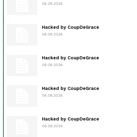
08.08.2026
Hacked by CoupDeGrace
06.08.2026
Hacked by CoupDeGrace
06.08.2026
Hacked by CoupDeGrace
06.08.2026
Hacked by CoupDeGrace
06.08.2026