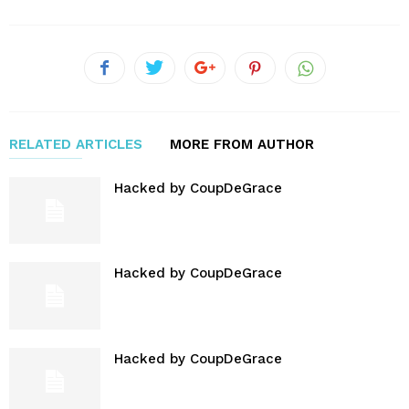
RELATED ARTICLES
MORE FROM AUTHOR
Hacked by CoupDeGrace
Hacked by CoupDeGrace
Hacked by CoupDeGrace