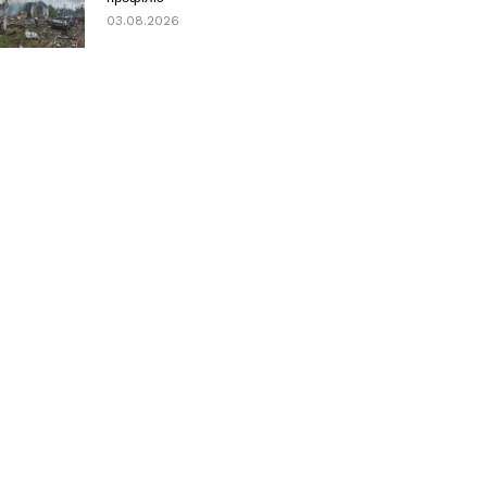
03.08.2026