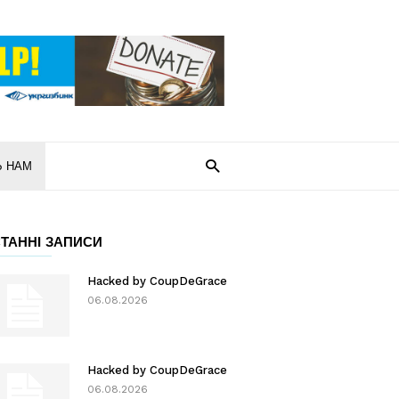
Ь НАМ
ТАННІ ЗАПИСИ
Hacked by CoupDeGrace
06.08.2026
Hacked by CoupDeGrace
06.08.2026