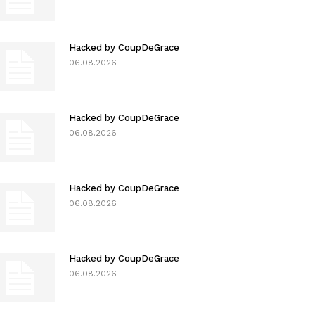
Hacked by CoupDeGrace
06.08.2026
Hacked by CoupDeGrace
06.08.2026
Hacked by CoupDeGrace
06.08.2026
Hacked by CoupDeGrace
06.08.2026