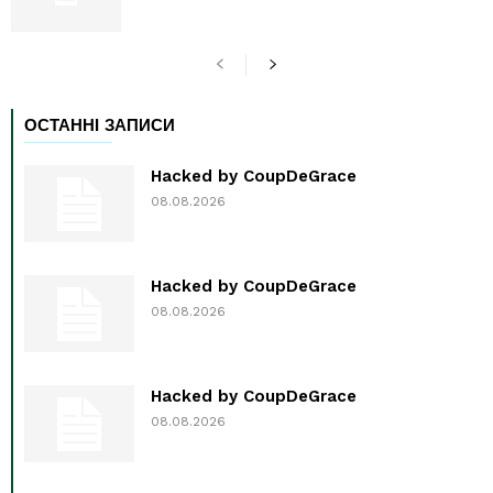
ОСТАННІ ЗАПИСИ
Hacked by CoupDeGrace
08.08.2026
Hacked by CoupDeGrace
08.08.2026
Hacked by CoupDeGrace
08.08.2026