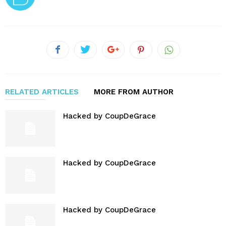
RELATED ARTICLES
MORE FROM AUTHOR
Hacked by CoupDeGrace
Hacked by CoupDeGrace
Hacked by CoupDeGrace