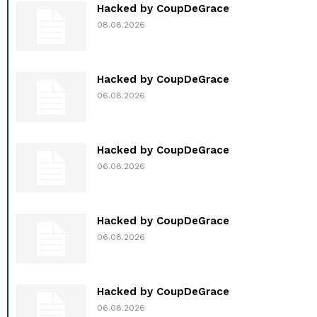
Hacked by CoupDeGrace
08.08.2026
Hacked by CoupDeGrace
06.08.2026
Hacked by CoupDeGrace
06.08.2026
Hacked by CoupDeGrace
06.08.2026
Hacked by CoupDeGrace
06.08.2026