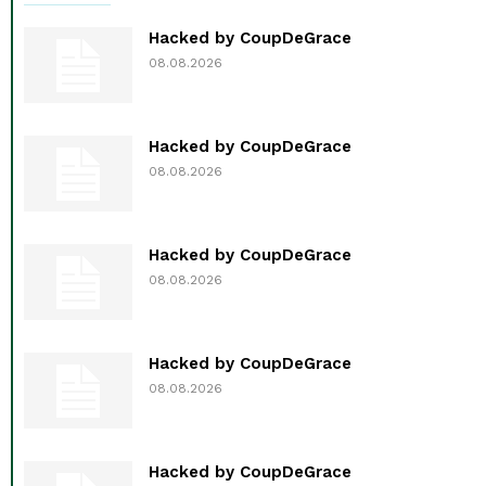
Hacked by CoupDeGrace
08.08.2026
Hacked by CoupDeGrace
08.08.2026
Hacked by CoupDeGrace
08.08.2026
Hacked by CoupDeGrace
08.08.2026
Hacked by CoupDeGrace