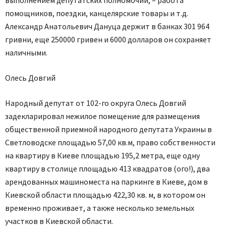
помощников, поездки, канцелярские товары и т.д.
Александр Анатольевич Дануца держит в банках 301 964
гривни, еще 250000 гривен и 6000 долларов он сохраняет
наличными.
Олесь Довгий
Народный депутат от 102-го округа Олесь Довгий
задекларировал нежилое помещение для размещения
общественной приемной народного депутата Украины в
Светловодске площадью 57,00 кв.м, право собственности
на квартиру в Киеве площадью 195,2 метра, еще одну
квартиру в столице площадью 413 квадратов (ого!), два
арендованных машиноместа на паркинге в Киеве, дом в
Киевской области площадью 422,30 кв. м, в котором он
временно проживает, а также несколько земельных
участков в Киевской области.