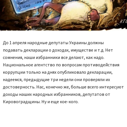
До 1 апреля народные депутаты Украины должны
подавать декларации о доходах, имуществе и т.д. Нет
сомнения, наши избранники все делают, как надо.
Национальное агентство по вопросам противодействия
коррупции только на днях опубликовало декларации,
надеемся, предыдущие три недели они проверяли их
достоверность. Нас, конечно же, больше всего интересуют
доходы наших народных избранников, депутатов от
Кировоградщины. Ну и еще кое-кого.