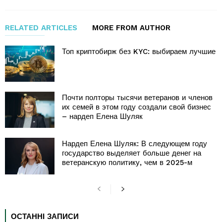
RELATED ARTICLES
MORE FROM AUTHOR
Топ криптобирж без KYC: выбираем лучшие
Почти полторы тысячи ветеранов и членов
их семей в этом году создали свой бизнес
– нардеп Елена Шуляк
Нардеп Елена Шуляк: В следующем году
государство выделяет больше денег на
ветеранскую политику, чем в 2025-м
ОСТАННІ ЗАПИСИ