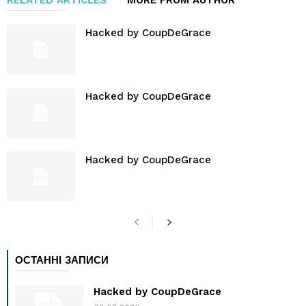
Hacked by CoupDeGrace
Hacked by CoupDeGrace
Hacked by CoupDeGrace
ОСТАННІ ЗАПИСИ
Hacked by CoupDeGrace