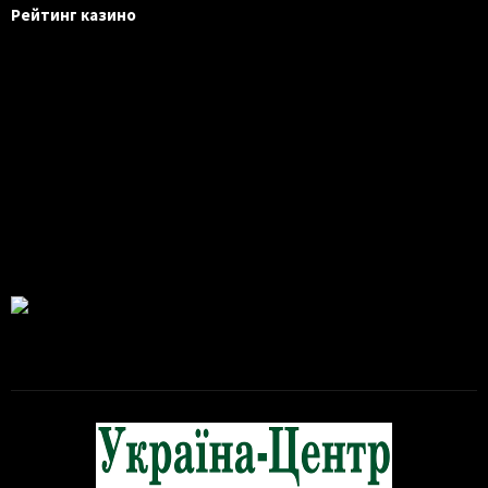
Рейтинг казино