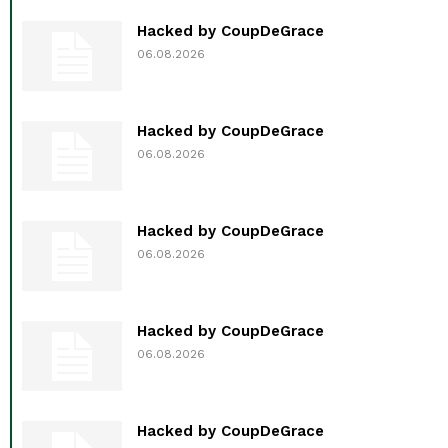
Hacked by CoupDeGrace
06.08.2026
Hacked by CoupDeGrace
06.08.2026
Hacked by CoupDeGrace
06.08.2026
Hacked by CoupDeGrace
06.08.2026
Hacked by CoupDeGrace