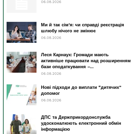
06.08.2026
Ми й так сім’я: чи справді реєстрація
шлюбу нічого не змінює
06.08.2026
Леся Карнаух: Громади мають
активніше працювати над розширенням
бази оподаткування –...
06.08.2026
Нові підходи до виплати “дитячих”
допомог
06.08.2026
ДПС та Держприкордонслужба
удосконалюють електронний обмін
інформацією