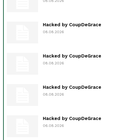
08.08.2026
Hacked by CoupDeGrace
08.08.2026
Hacked by CoupDeGrace
08.08.2026
Hacked by CoupDeGrace
08.08.2026
Hacked by CoupDeGrace
06.08.2026