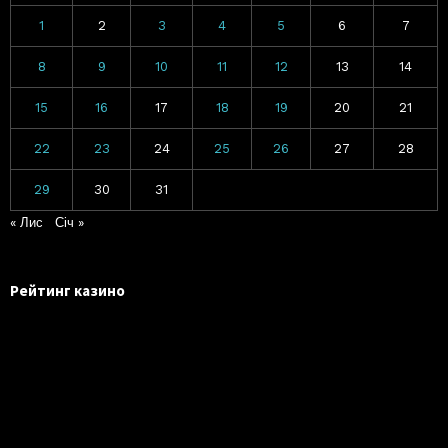
1
2
3
4
5
6
7
8
9
10
11
12
13
14
15
16
17
18
19
20
21
22
23
24
25
26
27
28
29
30
31
« Лис
Січ »
Рейтинг казино