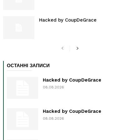
Hacked by CoupDeGrace
ОСТАННІ ЗАПИСИ
Hacked by CoupDeGrace
08.08.2026
Hacked by CoupDeGrace
08.08.2026