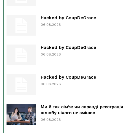
Hacked by CoupDeGrace
06.08.2026
Hacked by CoupDeGrace
06.08.2026
Hacked by CoupDeGrace
06.08.2026
Ми й так сім’я: чи справді реєстрація
шлюбу нічого не змінює
06.08.2026