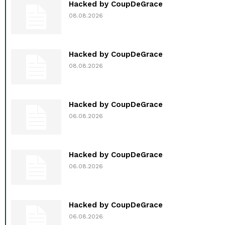
Hacked by CoupDeGrace
08.08.2026
Hacked by CoupDeGrace
08.08.2026
Hacked by CoupDeGrace
06.08.2026
Hacked by CoupDeGrace
06.08.2026
Hacked by CoupDeGrace
06.08.2026