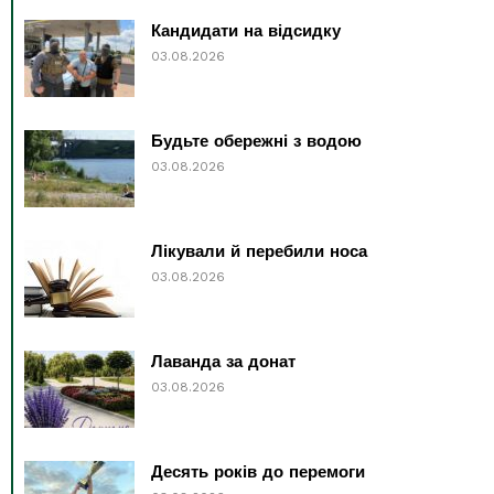
Кандидати на відсидку
03.08.2026
Будьте обережні з водою
03.08.2026
Лікували й перебили носа
03.08.2026
Лаванда за донат
03.08.2026
Десять років до перемоги