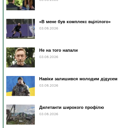
«В мене був комплекс вцілілого»
03.08.2026
Не на того напали
03.08.2026
Навіки залишився молодим дідусем
03.08.2026
Дилетанти широкого профілю
03.08.2026