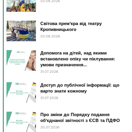
03.08.2026
Світова прем’єра від театру
Кропивницького
03.08.2026
Допомога на дітей, над якими
встановлено опіку чи піклування:
умови призначення...
31.07.2026
Доступ до публічної інформації: що
варто знати кожному
31.07.2026
Про зміни до Порядку подання
об’єднаної звітності з ЄСВ та ПДФО
30.07.2026