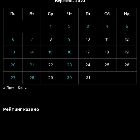
Березень 2023
Пн
Вт
Ср
Чт
Пт
Сб
Нд
1
2
3
4
5
6
7
8
9
10
11
12
13
14
15
16
17
18
19
20
21
22
23
24
25
26
27
28
29
30
31
« Лют
Кві »
Рейтинг казино