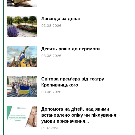
Лаванда за донат
03.08.2026
Десять років до перемоги
03.08.2026
Світова прем’єра від театру
Кропивницького
03.08.2026
Допомога на дітей, над якими
встановлено опіку чи піклування:
умови призначення...
31.07.2026