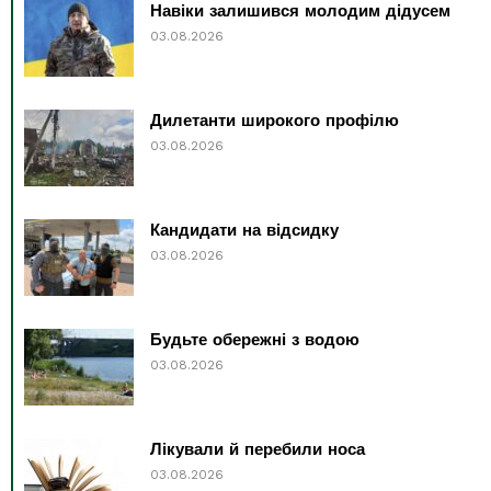
Навіки залишився молодим дідусем
03.08.2026
Дилетанти широкого профілю
03.08.2026
Кандидати на відсидку
03.08.2026
Будьте обережні з водою
03.08.2026
Лікували й перебили носа
03.08.2026