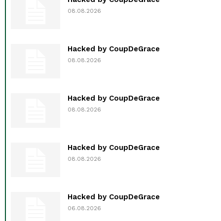
08.08.2026
Hacked by CoupDeGrace
08.08.2026
Hacked by CoupDeGrace
08.08.2026
Hacked by CoupDeGrace
08.08.2026
Hacked by CoupDeGrace
06.08.2026