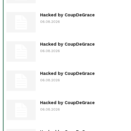
Hacked by CoupDeGrace
06.08.2026
Hacked by CoupDeGrace
06.08.2026
Hacked by CoupDeGrace
06.08.2026
Hacked by CoupDeGrace
06.08.2026