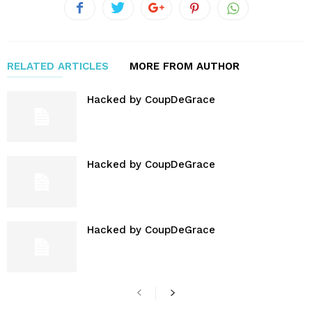
RELATED ARTICLES
MORE FROM AUTHOR
Hacked by CoupDeGrace
Hacked by CoupDeGrace
Hacked by CoupDeGrace