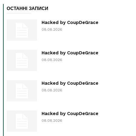
ОСТАННІ ЗАПИСИ
Hacked by CoupDeGrace
08.08.2026
Hacked by CoupDeGrace
08.08.2026
Hacked by CoupDeGrace
08.08.2026
Hacked by CoupDeGrace
08.08.2026