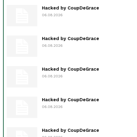
Hacked by CoupDeGrace
06.08.2026
Hacked by CoupDeGrace
06.08.2026
Hacked by CoupDeGrace
06.08.2026
Hacked by CoupDeGrace
06.08.2026
Hacked by CoupDeGrace