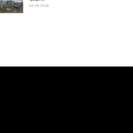
03.08.2026