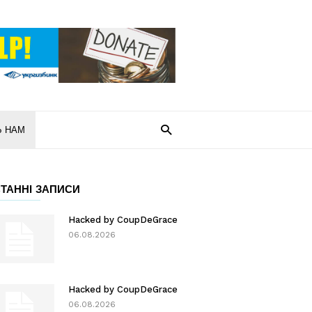
Ь НАМ
ТАННІ ЗАПИСИ
Hacked by CoupDeGrace
06.08.2026
Hacked by CoupDeGrace
06.08.2026