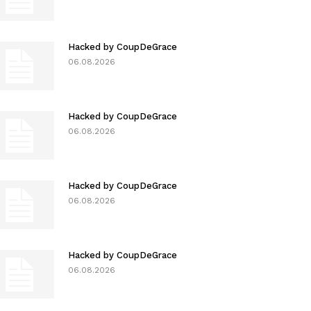
Hacked by CoupDeGrace
06.08.2026
Hacked by CoupDeGrace
06.08.2026
Hacked by CoupDeGrace
06.08.2026
Hacked by CoupDeGrace
06.08.2026