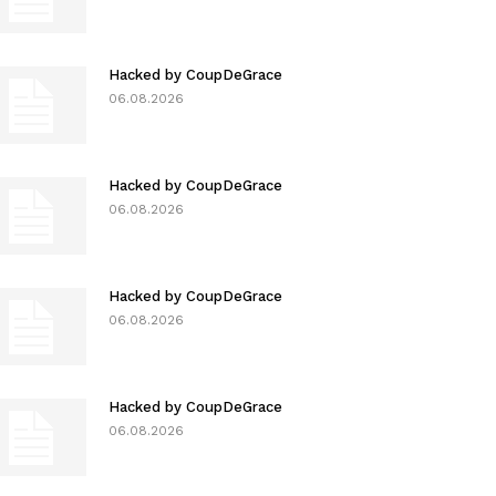
Hacked by CoupDeGrace
06.08.2026
Hacked by CoupDeGrace
06.08.2026
Hacked by CoupDeGrace
06.08.2026
Hacked by CoupDeGrace
06.08.2026