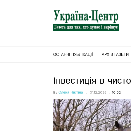
"Україна-
Центр"
ОСТАННІ ПУБЛІКАЦІЇ
АРХІВ ГАЗЕТИ
Інвестиція в чисто
By
Олена Нікітіна
01.12.2025
10:02