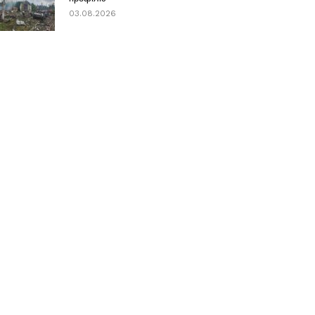
03.08.2026