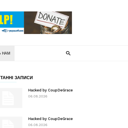
Ь НАМ
ТАННІ ЗАПИСИ
Hacked by CoupDeGrace
06.08.2026
Hacked by CoupDeGrace
06.08.2026