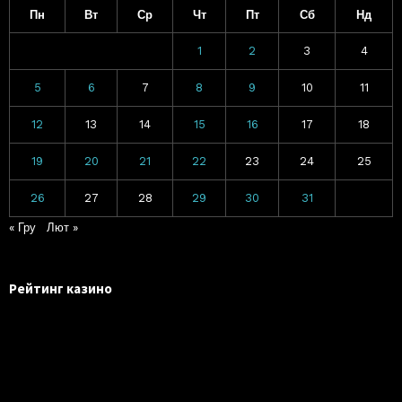
Пн
Вт
Ср
Чт
Пт
Сб
Нд
1
2
3
4
5
6
7
8
9
10
11
12
13
14
15
16
17
18
19
20
21
22
23
24
25
26
27
28
29
30
31
« Гру
Лют »
Рейтинг казино