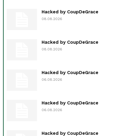
Hacked by CoupDeGrace
08.08.2026
Hacked by CoupDeGrace
08.08.2026
Hacked by CoupDeGrace
06.08.2026
Hacked by CoupDeGrace
06.08.2026
Hacked by CoupDeGrace