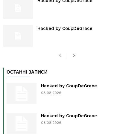
Hacked by CoupDeGrace
Hacked by CoupDeGrace
ОСТАННІ ЗАПИСИ
Hacked by CoupDeGrace
08.08.2026
Hacked by CoupDeGrace
08.08.2026