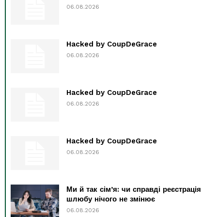
06.08.2026
Hacked by CoupDeGrace
06.08.2026
Hacked by CoupDeGrace
06.08.2026
Hacked by CoupDeGrace
06.08.2026
Ми й так сім’я: чи справді реєстрація
шлюбу нічого не змінює
06.08.2026