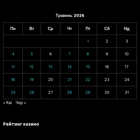
Травень 2026
Пн
Вт
Ср
Чт
Пт
Сб
Нд
1
2
3
4
5
6
7
8
9
10
11
12
13
14
15
16
17
18
19
20
21
22
23
24
25
26
27
28
29
30
31
« Кві
Чер »
Рейтинг казино