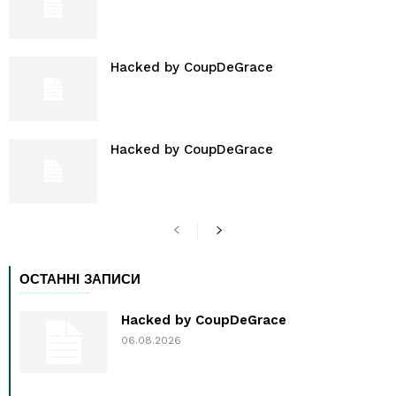
Hacked by CoupDeGrace
Hacked by CoupDeGrace
ОСТАННІ ЗАПИСИ
Hacked by CoupDeGrace
06.08.2026