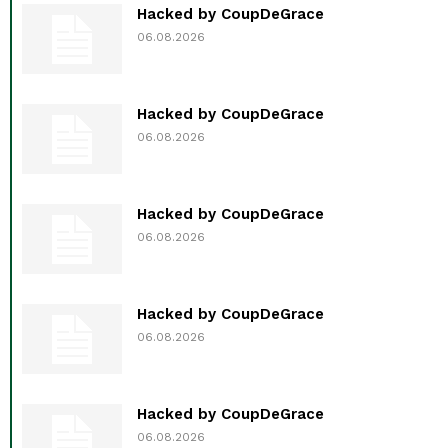
Hacked by CoupDeGrace
06.08.2026
Hacked by CoupDeGrace
06.08.2026
Hacked by CoupDeGrace
06.08.2026
Hacked by CoupDeGrace
06.08.2026
Hacked by CoupDeGrace
06.08.2026