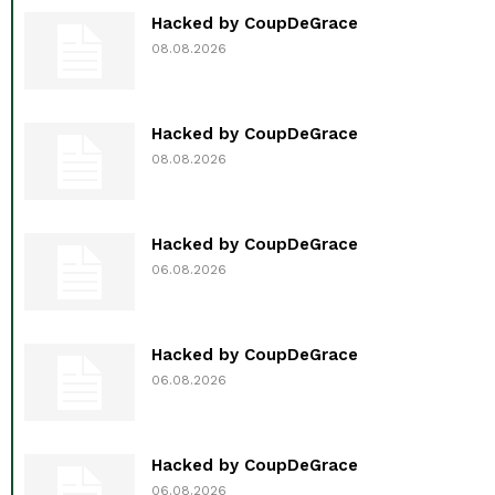
Hacked by CoupDeGrace
08.08.2026
Hacked by CoupDeGrace
08.08.2026
Hacked by CoupDeGrace
06.08.2026
Hacked by CoupDeGrace
06.08.2026
Hacked by CoupDeGrace
06.08.2026