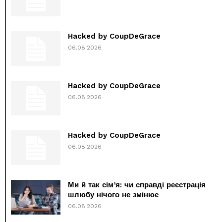
Hacked by CoupDeGrace
06.08.2026
Hacked by CoupDeGrace
06.08.2026
Hacked by CoupDeGrace
06.08.2026
Ми й так сім’я: чи справді реєстрація
шлюбу нічого не змінює
06.08.2026