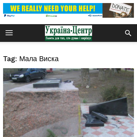
Tag: Мала Виска