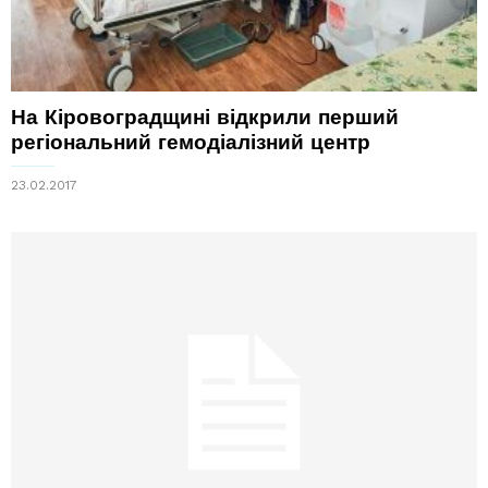
На Кіровоградщині відкрили перший
регіональний гемодіалізний центр
23.02.2017