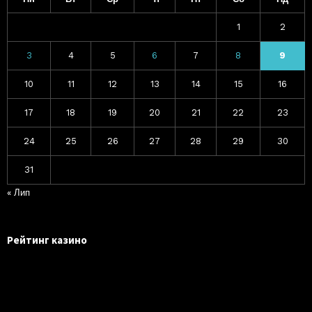
1
2
3
4
5
6
7
8
9
10
11
12
13
14
15
16
17
18
19
20
21
22
23
24
25
26
27
28
29
30
31
« Лип
Рейтинг казино