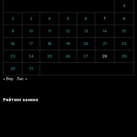
1
2
3
4
5
6
7
8
9
10
11
12
13
14
15
16
17
18
19
20
21
22
23
24
25
26
27
28
29
30
31
« Вер
Лис »
Рейтинг казино