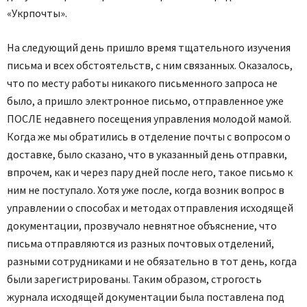
«Укрпочты».
На следующий день пришло время тщательного изучения
письма и всех обстоятельств, с ним связанных. Оказалось,
что по месту работы никакого письменного запроса не
было, а пришло электронное письмо, отправленное уже
ПОСЛЕ недавнего посещения управления молодой мамой.
Когда же мы обратились в отделение почты с вопросом о
доставке, было сказано, что в указанный день отправки,
впрочем, как и через пару дней после него, такое письмо к
ним не поступало. Хотя уже после, когда возник вопрос в
управлении о способах и методах отправления исходящей
документации, прозвучало невнятное объяснение, что
письма отправляются из разных почтовых отделений,
разными сотрудниками и не обязательно в тот день, когда
были зарегистрированы. Таким образом, строгость
журнала исходящей документации была поставлена под