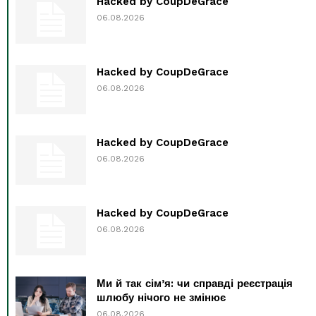
Hacked by CoupDeGrace
06.08.2026
Hacked by CoupDeGrace
06.08.2026
Hacked by CoupDeGrace
06.08.2026
Hacked by CoupDeGrace
06.08.2026
Ми й так сім’я: чи справді реєстрація
шлюбу нічого не змінює
06.08.2026