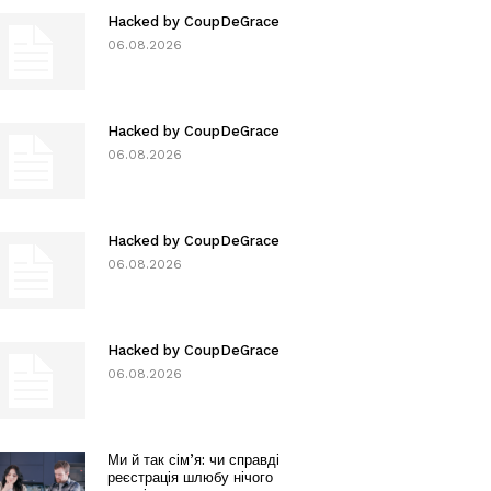
Hacked by CoupDeGrace
06.08.2026
Hacked by CoupDeGrace
06.08.2026
Hacked by CoupDeGrace
06.08.2026
Hacked by CoupDeGrace
06.08.2026
Ми й так сім’я: чи справді
реєстрація шлюбу нічого