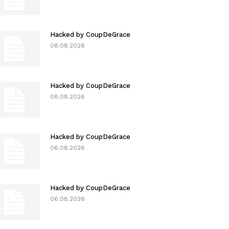
Hacked by CoupDeGrace
08.08.2026
Hacked by CoupDeGrace
08.08.2026
Hacked by CoupDeGrace
06.08.2026
Hacked by CoupDeGrace
06.08.2026