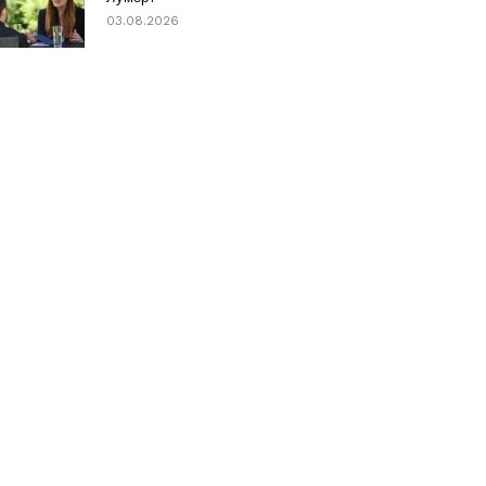
03.08.2026