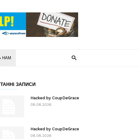
Ь НАМ
ТАННІ ЗАПИСИ
Hacked by CoupDeGrace
08.08.2026
Hacked by CoupDeGrace
08.08.2026