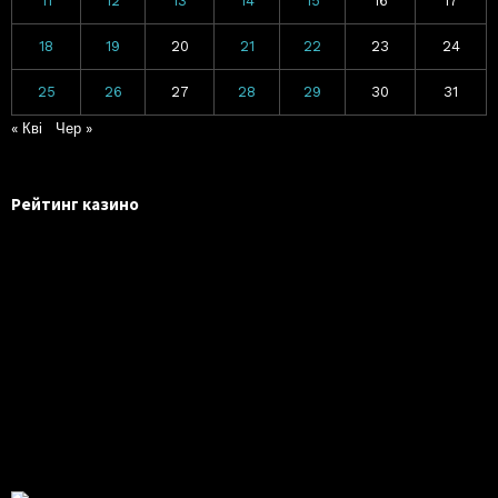
11
12
13
14
15
16
17
18
19
20
21
22
23
24
25
26
27
28
29
30
31
« Кві
Чер »
Рейтинг казино