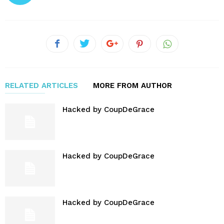
RELATED ARTICLES
MORE FROM AUTHOR
Hacked by CoupDeGrace
Hacked by CoupDeGrace
Hacked by CoupDeGrace