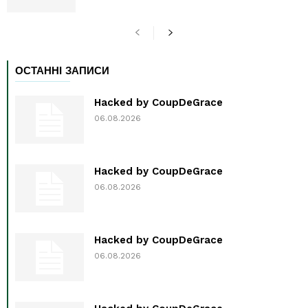
ОСТАННІ ЗАПИСИ
Hacked by CoupDeGrace
06.08.2026
Hacked by CoupDeGrace
06.08.2026
Hacked by CoupDeGrace
06.08.2026