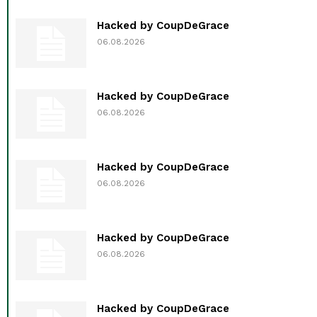
Hacked by CoupDeGrace
06.08.2026
Hacked by CoupDeGrace
06.08.2026
Hacked by CoupDeGrace
06.08.2026
Hacked by CoupDeGrace
06.08.2026
Hacked by CoupDeGrace