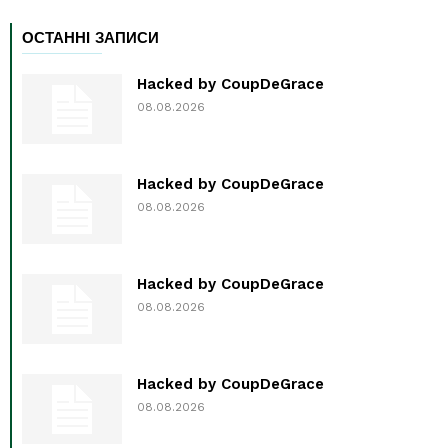
ОСТАННІ ЗАПИСИ
Hacked by CoupDeGrace
08.08.2026
Hacked by CoupDeGrace
08.08.2026
Hacked by CoupDeGrace
08.08.2026
Hacked by CoupDeGrace
08.08.2026