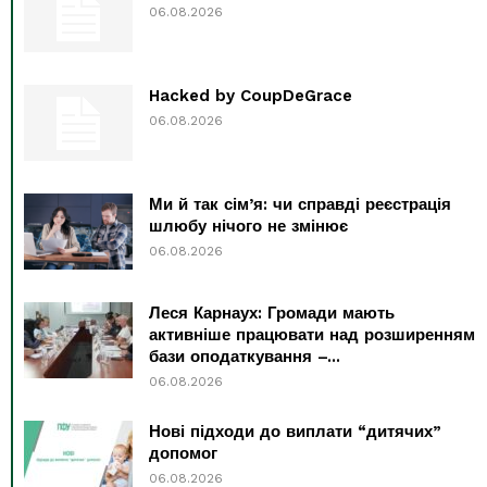
06.08.2026
Hacked by CoupDeGrace
06.08.2026
Ми й так сім’я: чи справді реєстрація
шлюбу нічого не змінює
06.08.2026
Леся Карнаух: Громади мають
активніше працювати над розширенням
бази оподаткування –...
06.08.2026
Нові підходи до виплати “дитячих”
допомог
06.08.2026