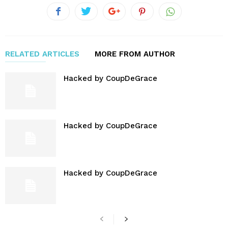
RELATED ARTICLES
MORE FROM AUTHOR
Hacked by CoupDeGrace
Hacked by CoupDeGrace
Hacked by CoupDeGrace