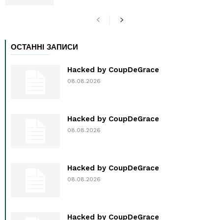
ОСТАННІ ЗАПИСИ
Hacked by CoupDeGrace
08.08.2026
Hacked by CoupDeGrace
08.08.2026
Hacked by CoupDeGrace
08.08.2026
Hacked by CoupDeGrace