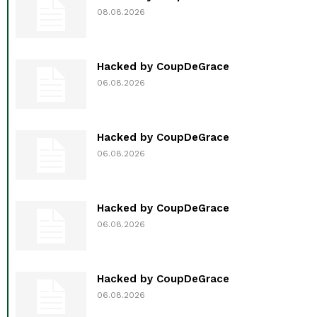
08.08.2026
Hacked by CoupDeGrace
06.08.2026
Hacked by CoupDeGrace
06.08.2026
Hacked by CoupDeGrace
06.08.2026
Hacked by CoupDeGrace
06.08.2026