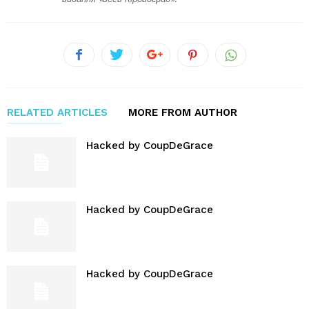
RELATED ARTICLES
MORE FROM AUTHOR
Hacked by CoupDeGrace
Hacked by CoupDeGrace
Hacked by CoupDeGrace