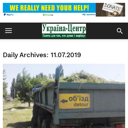
Daily Archives: 11.07.2019