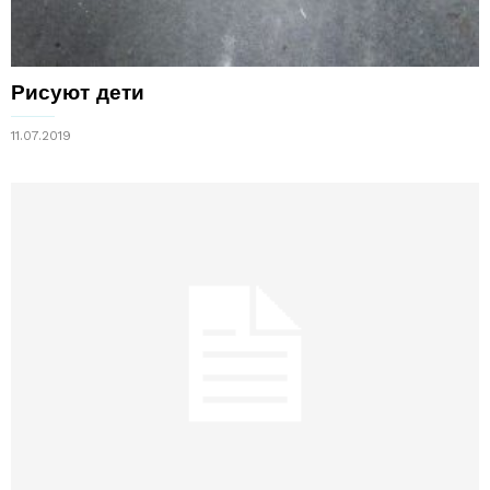
Рисуют дети
11.07.2019