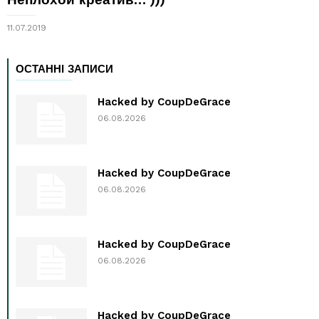
11.07.2019
ОСТАННІ ЗАПИСИ
Hacked by CoupDeGrace
06.08.2026
Hacked by CoupDeGrace
06.08.2026
Hacked by CoupDeGrace
06.08.2026
Hacked by CoupDeGrace