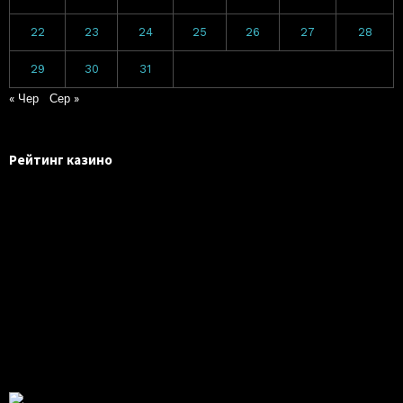
22
23
24
25
26
27
28
29
30
31
« Чер
Сер »
Рейтинг казино