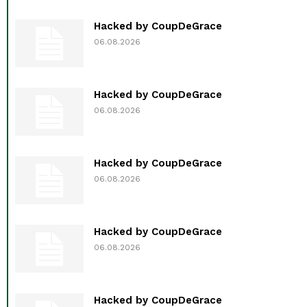
Hacked by CoupDeGrace
06.08.2026
Hacked by CoupDeGrace
06.08.2026
Hacked by CoupDeGrace
06.08.2026
Hacked by CoupDeGrace
06.08.2026
Hacked by CoupDeGrace