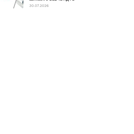
30.07.2026