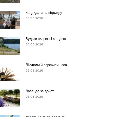
Кандидати на відсидку
03.08.2026
Будьте обережні з водою
03.08.2026
Лікували й перебили носа
03.08.2026
Лаванда за донат
03.08.2026