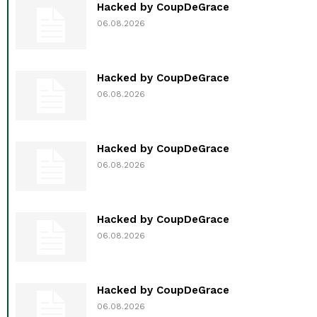
Hacked by CoupDeGrace
06.08.2026
Hacked by CoupDeGrace
06.08.2026
Hacked by CoupDeGrace
06.08.2026
Hacked by CoupDeGrace
06.08.2026
Hacked by CoupDeGrace
06.08.2026