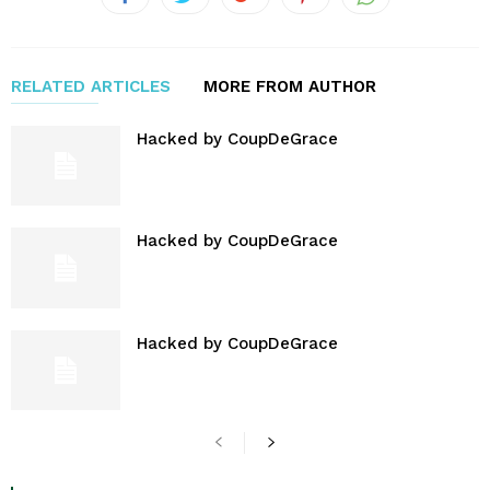
RELATED ARTICLES
MORE FROM AUTHOR
Hacked by CoupDeGrace
Hacked by CoupDeGrace
Hacked by CoupDeGrace