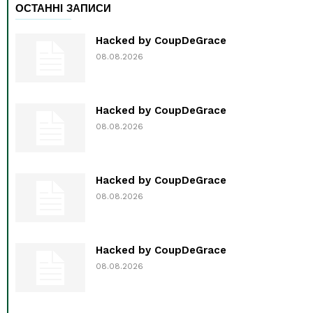
ОСТАННІ ЗАПИСИ
Hacked by CoupDeGrace
08.08.2026
Hacked by CoupDeGrace
08.08.2026
Hacked by CoupDeGrace
08.08.2026
Hacked by CoupDeGrace
08.08.2026