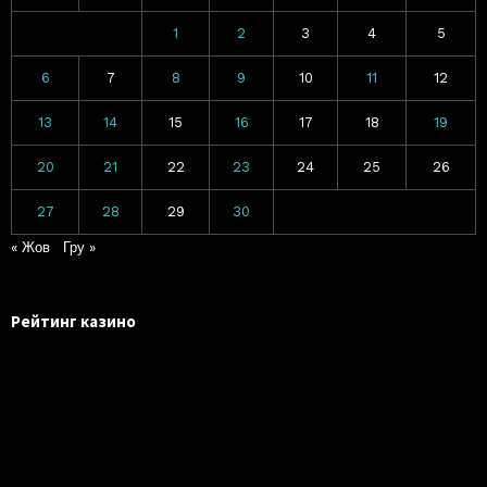
1
2
3
4
5
6
7
8
9
10
11
12
13
14
15
16
17
18
19
20
21
22
23
24
25
26
27
28
29
30
« Жов
Гру »
Рейтинг казино