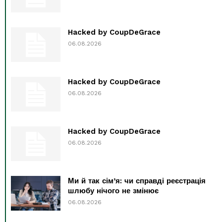
Hacked by CoupDeGrace
06.08.2026
Hacked by CoupDeGrace
06.08.2026
Hacked by CoupDeGrace
06.08.2026
Ми й так сім’я: чи справді реєстрація
шлюбу нічого не змінює
06.08.2026