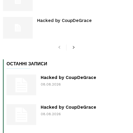
Hacked by CoupDeGrace
ОСТАННІ ЗАПИСИ
Hacked by CoupDeGrace
08.08.2026
Hacked by CoupDeGrace
08.08.2026