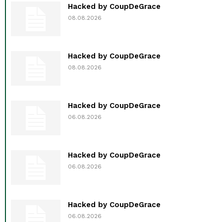
Hacked by CoupDeGrace
08.08.2026
Hacked by CoupDeGrace
08.08.2026
Hacked by CoupDeGrace
06.08.2026
Hacked by CoupDeGrace
06.08.2026
Hacked by CoupDeGrace
06.08.2026