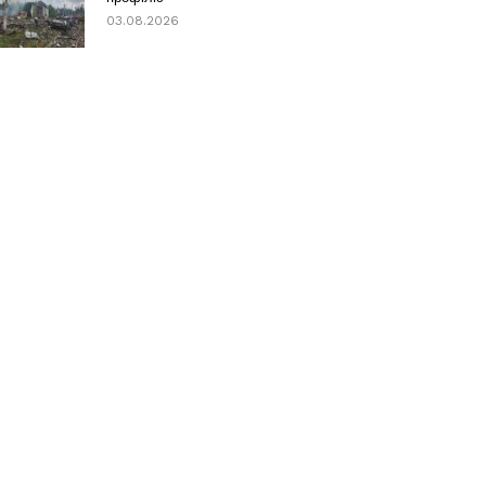
03.08.2026