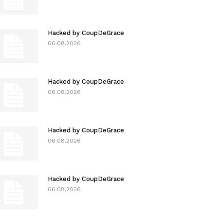
Hacked by CoupDeGrace
06.08.2026
Hacked by CoupDeGrace
06.08.2026
Hacked by CoupDeGrace
06.08.2026
Hacked by CoupDeGrace
06.08.2026