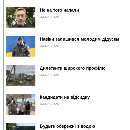
Не на того напали
03.08.2026
Навіки залишився молодим дідусем
03.08.2026
Дилетанти широкого профілю
03.08.2026
Кандидати на відсидку
03.08.2026
Будьте обережні з водою