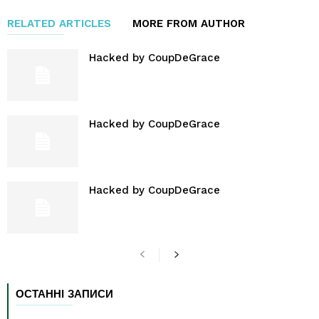
RELATED ARTICLES
MORE FROM AUTHOR
Hacked by CoupDeGrace
Hacked by CoupDeGrace
Hacked by CoupDeGrace
ОСТАННІ ЗАПИСИ