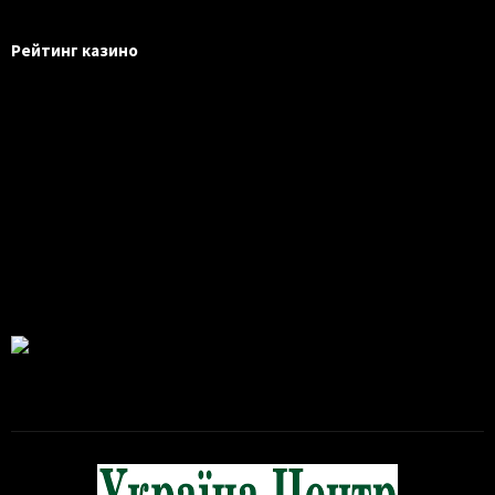
Рейтинг казино