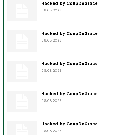
Hacked by CoupDeGrace
06.08.2026
Hacked by CoupDeGrace
06.08.2026
Hacked by CoupDeGrace
06.08.2026
Hacked by CoupDeGrace
06.08.2026
Hacked by CoupDeGrace
06.08.2026