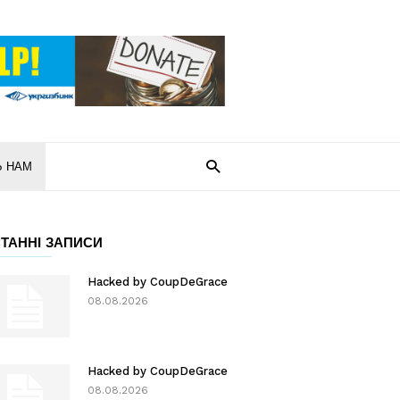
Ь НАМ
ТАННІ ЗАПИСИ
Hacked by CoupDeGrace
08.08.2026
Hacked by CoupDeGrace
08.08.2026