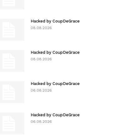
Hacked by CoupDeGrace
08.08.2026
Hacked by CoupDeGrace
08.08.2026
Hacked by CoupDeGrace
06.08.2026
Hacked by CoupDeGrace
06.08.2026