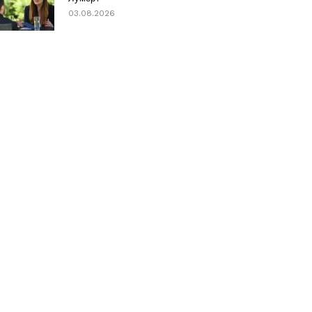
03.08.2026