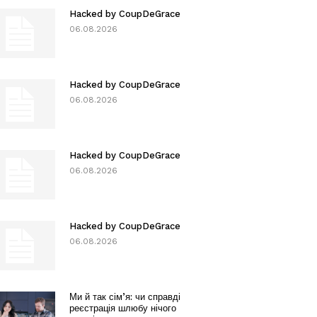
Hacked by CoupDeGrace
06.08.2026
Hacked by CoupDeGrace
06.08.2026
Hacked by CoupDeGrace
06.08.2026
Hacked by CoupDeGrace
06.08.2026
Ми й так сім’я: чи справді
реєстрація шлюбу нічого