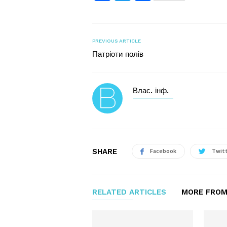
PREVIOUS ARTICLE
Патріоти полів
Влас. інф.
SHARE
Facebook
Twit
RELATED ARTICLES
MORE FROM